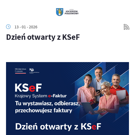
13 - 01 - 2026
Dzień otwarty z KSeF