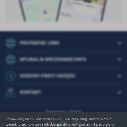
PRZYDATNE LINKI
APLIKACJA MIESZKANIECINFO
GODZINY PRACY URZĘDU
KONTAKT
Odwiedzin: 252440
Strona korzysta z plików cookies w celu realizacji usług. Możesz określić
ZAPISZ WYBRANE
warunki przechowywania lub dostępu do plików cookies klikając przycisk