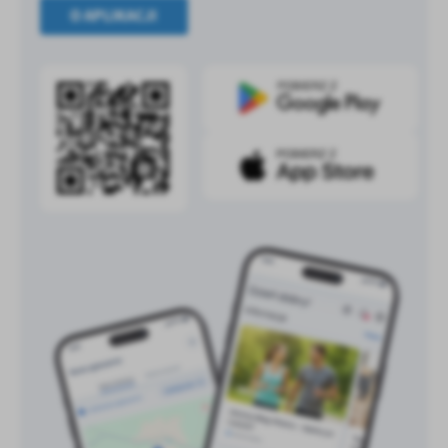
O APLIKACJI