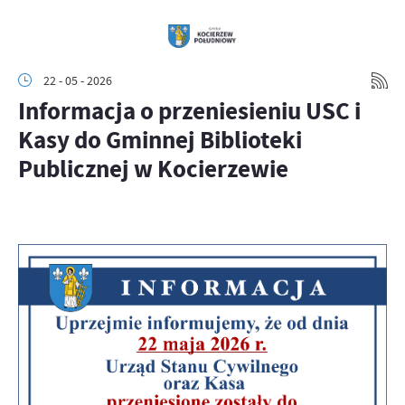
22 - 05 - 2026
Informacja o przeniesieniu USC i
Kasy do Gminnej Biblioteki
Publicznej w Kocierzewie