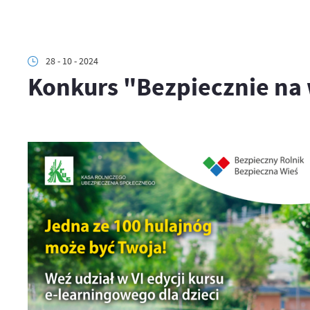
28 - 10 - 2024
Konkurs "Bezpiecznie n