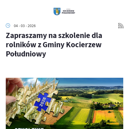
04 - 03 - 2026
Zapraszamy na szkolenie dla
rolników z Gminy Kocierzew
Południowy