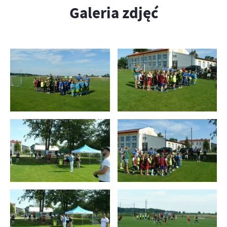
Galeria zdjęć