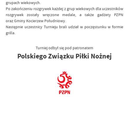
grupach wiekowych.
Po zakończeniu rozgrywek każdej z grup wiekowych dla uczestników
rozgrywek zostały wręczone medale, a także gadżety PZPN
oraz Gminy Kocierzew Południowy.
Następnie uczestnicy Turnieju brali udział w poczęstunku w formie
grilla.
Turniej odbył się pod patronatem
Polskiego Związku Piłki Nożnej