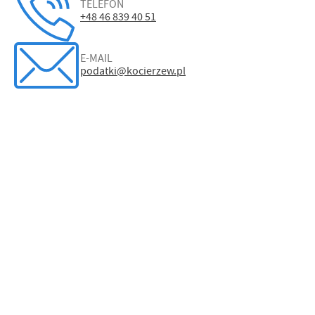
TELEFON
+48 46 839 40 51
E-MAIL
podatki@kocierzew.pl