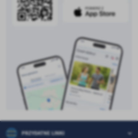
PRZYDATNE LINKI